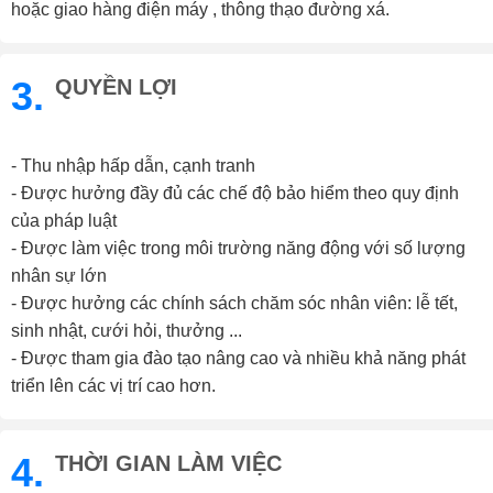
hoặc giao hàng điện máy , thông thạo đường xá.
3.
QUYỀN LỢI
- Thu nhập hấp dẫn, cạnh tranh
- Được hưởng đầy đủ các chế độ bảo hiểm theo quy định
của pháp luật
- Được làm việc trong môi trường năng động với số lượng
nhân sự lớn
- Được hưởng các chính sách chăm sóc nhân viên: lễ tết,
sinh nhật, cưới hỏi, thưởng ...
- Được tham gia đào tạo nâng cao và nhiều khả năng phát
triển lên các vị trí cao hơn.
4.
THỜI GIAN LÀM VIỆC