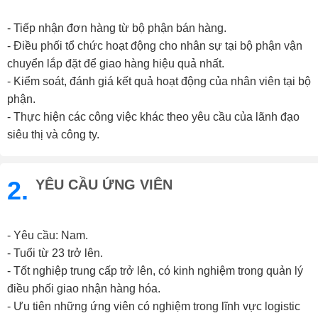
- Tiếp nhận đơn hàng từ bộ phận bán hàng.
- Điều phối tổ chức hoạt động cho nhân sự tại bộ phận vận
chuyển lắp đặt để giao hàng hiệu quả nhất.
- Kiểm soát, đánh giá kết quả hoạt động của nhân viên tại bộ
phận.
- Thực hiện các công việc khác theo yêu cầu của lãnh đạo
siêu thị và công ty.
2.
YÊU CẦU ỨNG VIÊN
- Yêu cầu: Nam.
- Tuổi từ 23 trở lên.
- Tốt nghiệp trung cấp trở lên, có kinh nghiệm trong quản lý
điều phối giao nhận hàng hóa.
- Ưu tiên những ứng viên có nghiệm trong lĩnh vực logistic