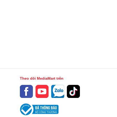
Theo dõi MediaMart trên