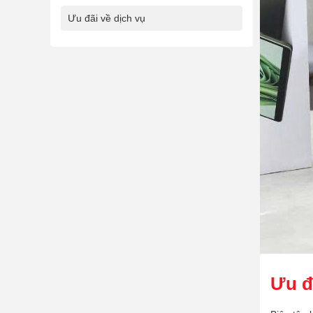
Ưu đãi về dịch vụ
Ưu đ