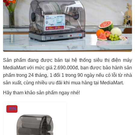
Sản phẩm đang được bán tại hệ thống siêu thị điện máy
MediaMart với mức giá 2.690.000đ, bạn được bảo hành sản
phẩm trong 24 tháng, 1 đổi 1 trong 90 ngày nếu có lỗi từ nhà
sản xuất, cùng nhiều ưu đãi khi mua hàng tại MediaMart.
Hãy tham khảo sản phẩm ngay nhé!
-39%