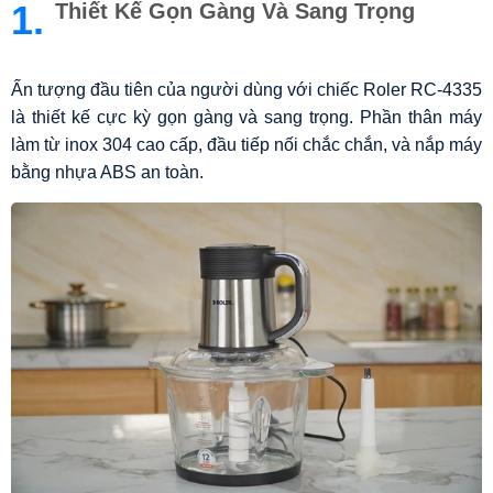
1.
Thiết Kế Gọn Gàng Và Sang Trọng
Ấn tượng đầu tiên của người dùng với chiếc Roler RC-4335
là thiết kế cực kỳ gọn gàng và sang trọng. Phần thân máy
làm từ inox 304 cao cấp, đầu tiếp nối chắc chắn, và nắp máy
bằng nhựa ABS an toàn.