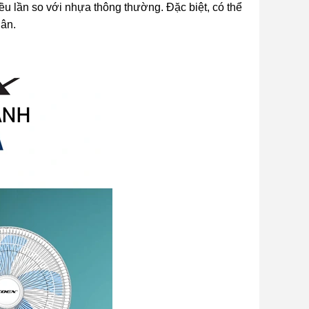
lần so với nhựa thông thường. Đặc biệt, có thể
hân.