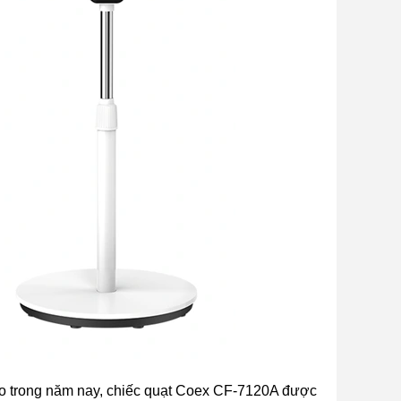
cao trong năm nay, chiếc quạt Coex CF-7120A được