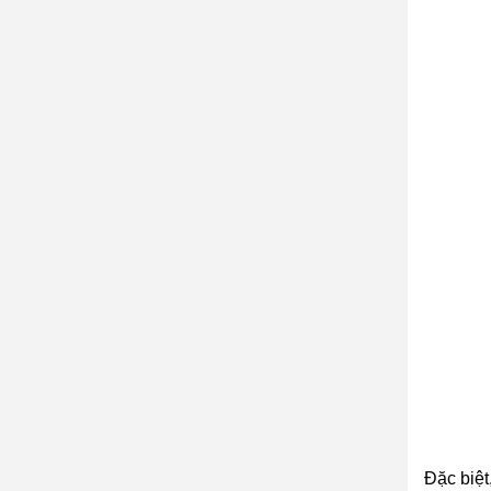
Đặc biệt