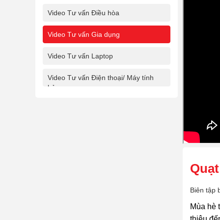
Video Tư vấn Điều hòa
Video Tư vấn Gia dụng
Video Tư vấn Laptop
Video Tư vấn Điện thoại/ Máy tính
bảng
Quạt
Biên tập 
Mùa hè t
thiệu đế