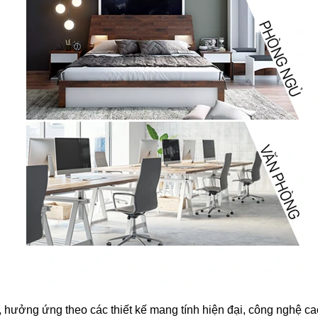
, hưởng ứng theo các thiết kế mang tính hiện đại, công nghệ 