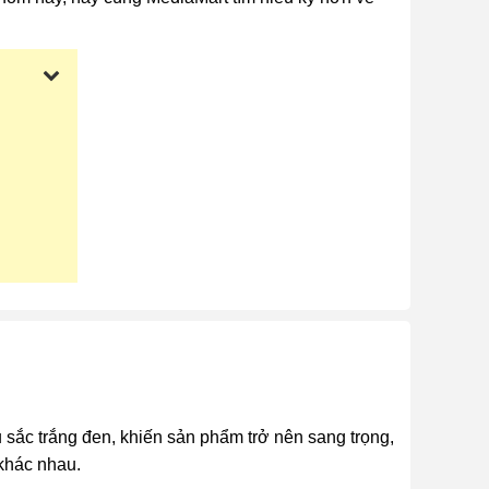
 sắc trắng đen, khiến sản phẩm trở nên sang trọng,
 khác nhau.