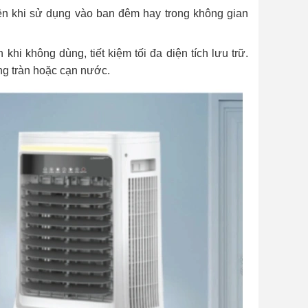
tiện khi sử dụng vào ban đêm hay trong không gian
khi không dùng, tiết kiệm tối đa diện tích lưu trữ.
ạng tràn hoặc cạn nước.