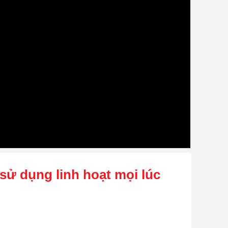
sử dụng linh hoạt mọi lúc