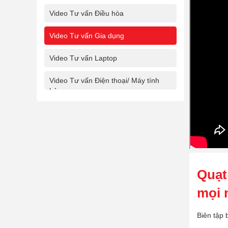
Video Tư vấn Điều hòa
Video Tư vấn Gia dụng
Video Tư vấn Laptop
Video Tư vấn Điện thoại/ Máy tính
bảng
Quạt
mọi 
Biên tập 