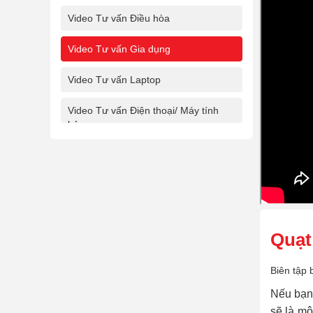
Video Tư vấn Điều hòa
Video Tư vấn Gia dụng
Video Tư vấn Laptop
Video Tư vấn Điện thoại/ Máy tính
bảng
Quạt
Biên tập 
Nếu bạn 
sẽ là mộ