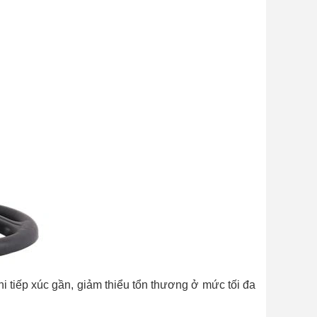
 tiếp xúc gần, giảm thiểu tổn thương ở mức tối đa