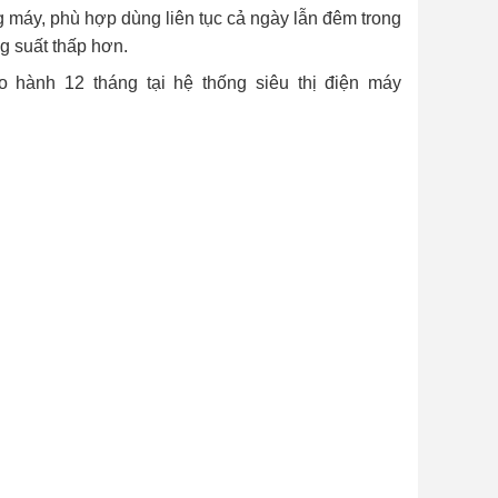
g máy, phù hợp dùng liên tục cả ngày lẫn đêm trong
g suất thấp hơn.
hành 12 tháng tại hệ thống siêu thị điện máy