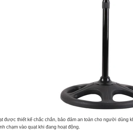
t được thiết kế chắc chắn, bảo đảm an toàn cho người dùng khi
ình chạm vào quạt khi đang hoạt động.