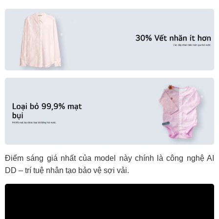
Điểm sáng giá nhất của model này chính là công nghệ AI
DD – trí tuệ nhân tạo bảo vệ sợi vải.