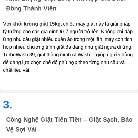
Đông Thành Viên
Với
khối lượng giặt 15kg
, chiếc máy giặt này là giải pháp
lý tưởng cho các gia đình từ 7 người trở lên. Không chỉ đáp
ứng nhu cầu giặt nhiều quần áo trong một lần, máy còn tích
hợp nhiều chương trình giặt đa dạng như giặt ngừa dị ứng,
TurboWash 39, giặt thông minh AI Wash… giúp người dùng
dễ dàng lựa chọn chế độ phù hợp theo từng nhu cầu và
chất liệu vải.
3.
Công Nghệ Giặt Tiên Tiến – Giặt Sạch, Bảo
Vệ Sợi Vải