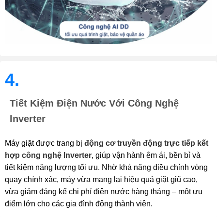
4.
Tiết Kiệm Điện Nước Với Công Nghệ
Inverter
Máy giặt được trang bị
động cơ truyền động trực tiếp kết
hợp công nghệ Inverter
, giúp vận hành êm ái, bền bỉ và
tiết kiệm năng lượng tối ưu. Nhờ khả năng điều chỉnh vòng
quay chính xác, máy vừa mang lại hiệu quả giặt giũ cao,
vừa giảm đáng kể chi phí điện nước hàng tháng – một ưu
điểm lớn cho các gia đình đông thành viên.