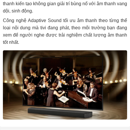
thanh kiến tạo không gian giải trí bùng nổ với âm thanh vang
dội, sinh động.
Công nghệ Adaptive Sound tối ưu âm thanh theo từng thể
loại nội dung mà tivi đang phát, theo môi trường bạn đang
xem để người nghe được trải nghiệm chất lượng âm thanh
tốt nhất.