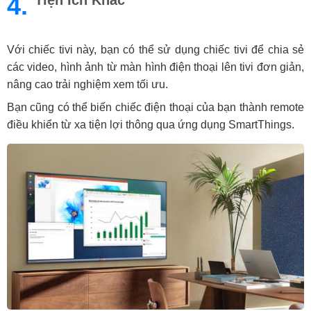
4.
Tiện Ích Khác
Với chiếc tivi này, bạn có thể sử dụng chiếc tivi để chia sẻ
các video, hình ảnh từ màn hình điện thoại lên tivi đơn giản,
nâng cao trải nghiệm xem tối ưu.
Bạn cũng có thể biến chiếc điện thoại của bạn thành remote
điều khiển từ xa tiện lợi thông qua ứng dụng SmartThings.