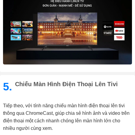
5.
Chiếu Màn Hình Điện Thoại Lên Tivi
Tiếp theo, với tính năng chiếu màn hình điện thoại lên tivi
thông qua ChromeCast, giúp chia sẻ hình ảnh và video trên
điện thoại một cách nhanh chóng lên màn hình lớn cho
nhiều người cùng xem.