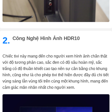
2.
Công Nghệ Hình Ảnh HDR10
Chiếc tivi này mang đến cho người xem hình ảnh chân thật
với độ tương phản cao, sắc đen có độ sâu hoàn mỹ, sắc
trắng có độ thuần khiết cao tạo nên sự cân bằng cho khung
hình, cũng như là cho phép tivi thể hiện được đầy đủ chi tiết
vùng sáng lẫn vùng tối trên cùng một khung hình, mang đến
cảm giác mãn nhãn nhất cho người xem.