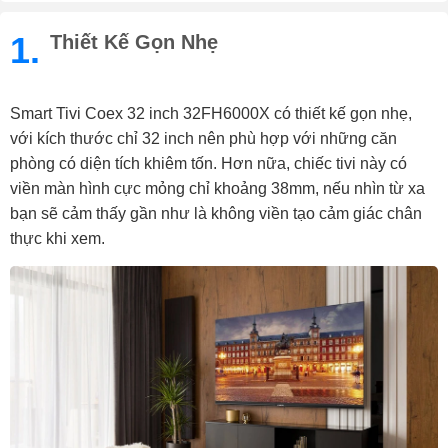
1.
Thiết Kế Gọn Nhẹ
Smart Tivi Coex 32 inch 32FH6000X có thiết kế gọn nhẹ,
với kích thước chỉ 32 inch nên phù hợp với những căn
phòng có diện tích khiêm tốn. Hơn nữa, chiếc tivi này có
viền màn hình cực mỏng chỉ khoảng 38mm, nếu nhìn từ xa
bạn sẽ cảm thấy gần như là không viền tạo cảm giác chân
thực khi xem.