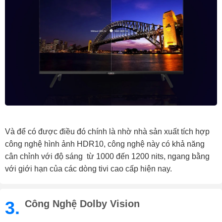
Và để có được điều đó chính là nhờ nhà sản xuất tích hợp
công nghệ hình ảnh HDR10, công nghệ này có khả năng
cân chỉnh với độ sáng từ 1000 đến 1200 nits, ngang bằng
với giới hạn của các dòng tivi cao cấp hiện nay.
3.
Công Nghệ Dolby Vision