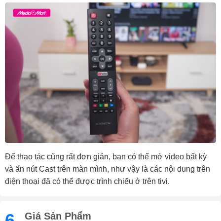
Để thao tác cũng rất đơn giản, bạn có thể mở video bất kỳ
và ấn nút Cast trên màn mình, như vậy là các nội dung trên
điện thoại đã có thể được trình chiếu ở trên tivi.
6.
Giá Sản Phẩm