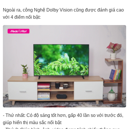
Ngoài ra, công Nghệ Dolby Vision cũng được đánh giá cao
với 4 điểm nổi bật:
- Thứ nhất: Có độ sáng tốt hơn, gấp 40 lần so với trước đó,
giúp hiển thị màu sắc nổi bật