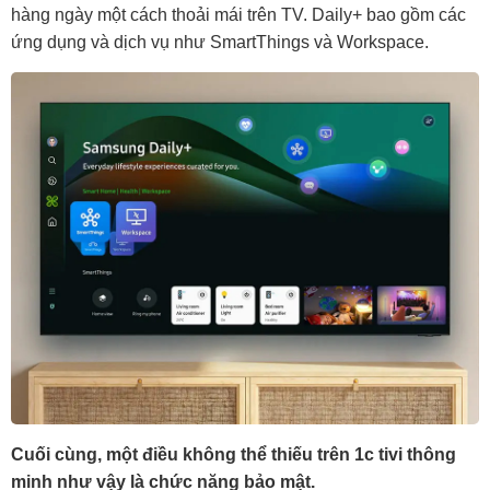
hàng ngày một cách thoải mái trên TV. Daily+ bao gồm các
ứng dụng và dịch vụ như SmartThings và Workspace.
Cuối cùng, một điều không thể thiếu trên 1c tivi thông
minh như vậy là chức năng bảo mật.