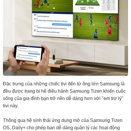
Đặc trưng của những chiếc tivi đến từ ông lớn Samsung là
đều được trang bị hệ điều hành Samsung Tizen khiến cuộc
sống của gia đình bạn trở nên dễ dàng hơn với "em trợ lý"
tivi này.
Thông qua hệ sinh thái ứng dụng mở của Samsung Tizen
OS, Daily+ cho phép bạn dễ dàng quản lý các hoạt động