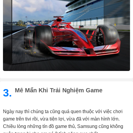
3.
Mê Mẩn Khi Trải Nghiệm Game
Ngày nay thì chúng ta cũng quá quen thuộc với việc chơi
game trên tivi rồi, vừa tiện lợi, vừa đã với màn hình lớn.
Chiều lòng những tín đồ game thủ, Samsung cũng không