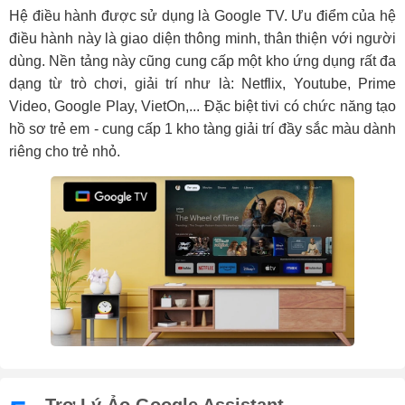
Hệ điều hành được sử dụng là Google TV. Ưu điểm của hệ
điều hành này là giao diện thông minh, thân thiện với người
dùng. Nền tảng này cũng cung cấp một kho ứng dụng rất đa
dạng từ trò chơi, giải trí như là: Netflix, Youtube, Prime
Video, Google Play, VietOn,... Đặc biệt tivi có chức năng tạo
hồ sơ trẻ em - cung cấp 1 kho tàng giải trí đầy sắc màu dành
riêng cho trẻ nhỏ.