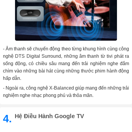
- Âm thanh sẽ chuyển động theo từng khung hình cùng công
nghệ DTS Digital Surround, những âm thanh từ tivi phát ra
sống động, có chiều sâu mang đến trải nghiệm nghe đắm
chìm vào những bài hát cùng những thước phim hành động
hấp dẫn.
- Ngoài ra, công nghệ X-Balanced giúp mang đến những trải
nghiệm nghe nhạc phong phú và thỏa mãn.
4.
Hệ Điều Hành Google TV