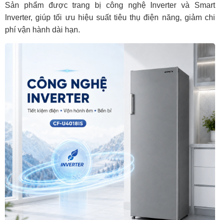
Sản phẩm được trang bị công nghệ Inverter và Smart
Inverter, giúp tối ưu hiệu suất tiêu thụ điện năng, giảm chi
phí vận hành dài hạn.