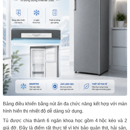
Bảng điều khiển bằng nút ấn đa chức năng kết hợp với màn
hình hiển thị nhiệt độ dễ dàng sử dụng.
Tủ được chia thành 6 ngăn khoa học gồm 4 hộc kéo và 2
giá đỡ. Đây là điểm rất thực tế vì khi bảo quản thịt, hải sản,