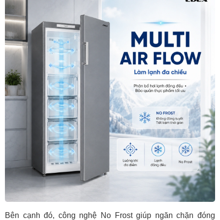
Bên cạnh đó, công nghệ No Frost giúp ngăn chặn đóng