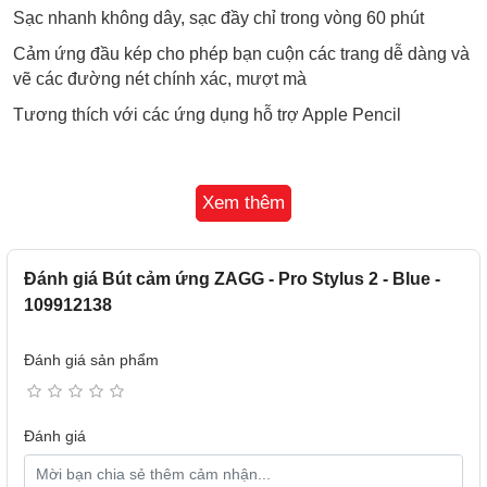
Sạc nhanh không dây, sạc đầy chỉ trong vòng 60 phút
Cảm ứng đầu kép cho phép bạn cuộn các trang dễ dàng và
vẽ các đường nét chính xác, mượt mà
Tương thích với các ứng dụng hỗ trợ Apple Pencil
Xem thêm
Đánh giá Bút cảm ứng ZAGG - Pro Stylus 2 - Blue -
109912138
Đánh giá sản phẩm
Đánh giá