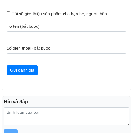
Tôi sẽ giới thiệu sản phẩm cho bạn bè, người thân
Họ tên (bắt buộc)
Số điện thoại (bắt buộc)
Gửi đánh giá
Hỏi và đáp