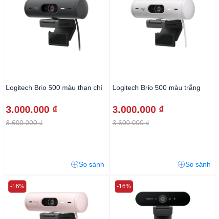
Logitech Brio 500 màu than chì
Logitech Brio 500 màu trắng
3.000.000 ₫
3.000.000 ₫
3.600.000 ₫
3.600.000 ₫
So sánh
So sánh
-16%
-16%