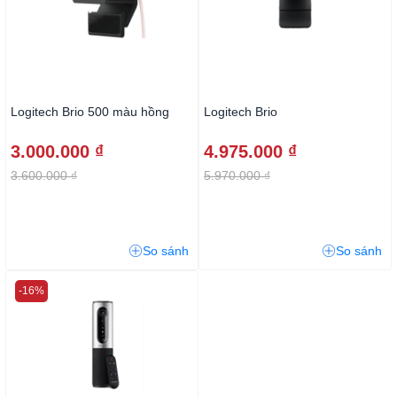
Logitech Brio 500 màu hồng
Logitech Brio
3.000.000 ₫
4.975.000 ₫
3.600.000 ₫
5.970.000 ₫
So sánh
So sánh
-16%