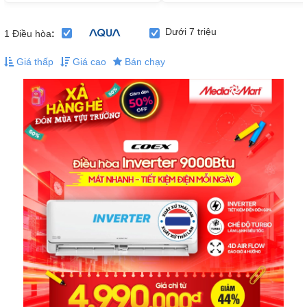
Dưới 7 triệu
1
Điều hòa
:
Giá thấp
Giá cao
Bán chạy