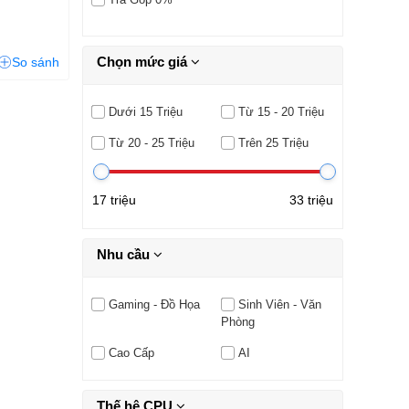
Chọn mức giá
So sánh
Dưới 15 Triệu
Từ 15 - 20 Triệu
Từ 20 - 25 Triệu
Trên 25 Triệu
17 triệu
33 triệu
Nhu cầu
Gaming - Đồ Họa
Sinh Viên - Văn
Phòng
Cao Cấp
AI
Thế hệ CPU