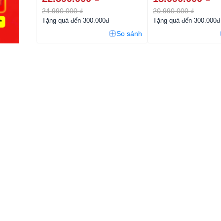
24.990.000 ₫
20.990.000 ₫
Tặng quà đến 300.000đ
Tặng quà đến 300.000đ
So sánh