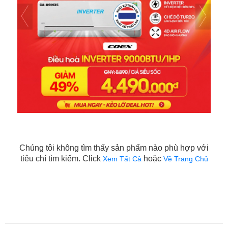
Chúng tôi không tìm thấy sản phẩm nào phù hợp với
tiêu chí tìm kiếm. Click
hoặc
Xem Tất Cả
Về Trang Chủ