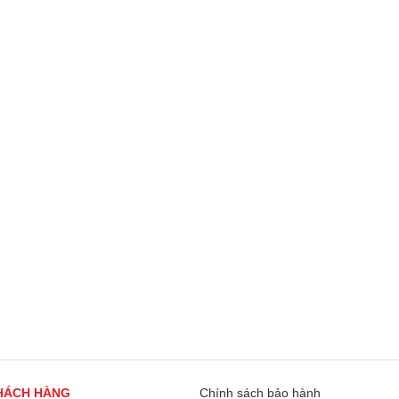
HÁCH HÀNG
Chính sách bảo hành