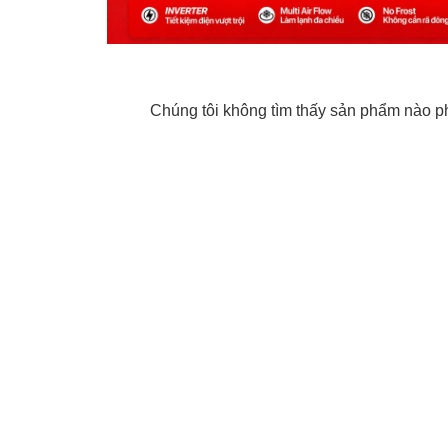
Chúng tôi không tìm thấy sản phẩm nào phù