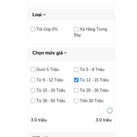
Loại
Trả Góp 0%
Xả Hàng Trưng
Bày
Chọn mức giá
Dưới 5 Triệu
Từ 5 - 8 Triệu
Từ 8 - 12 Triệu
Từ 12 - 15 Triệu
Từ 15 - 20 Triệu
Từ 20 - 30 Triệu
Từ 30 - 50 Triệu
Trên 50 Triệu
3.0 triệu
3.0 triệu