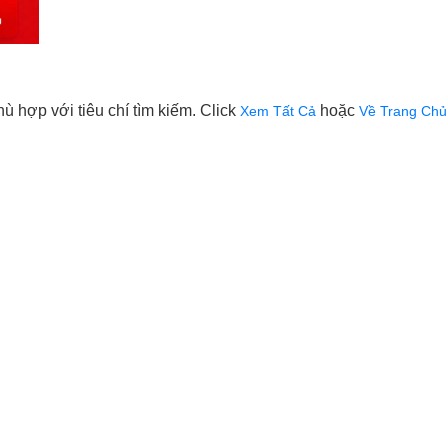
 hợp với tiêu chí tìm kiếm. Click
hoặc
Xem Tất Cả
Về Trang Chủ