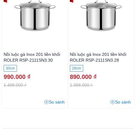
Nồi luộc gà Inox 201 liền khối
Nồi luộc gà Inox 201 liền khối
ROLER RSP-2111SN3.30
ROLER RSP-2111SN3.28
30cm
28cm
990.000 ₫
890.000 ₫
1.499.000 ₫
1.399.000 ₫
So sánh
So sánh