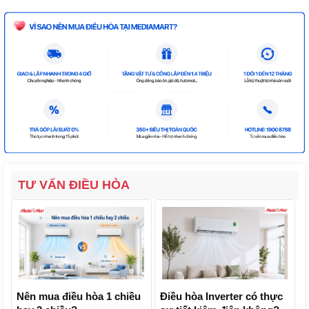
TƯ VẤN ĐIỀU HÒA
Nên mua điều hòa 1 chiều
Điều hòa Inverter có thực