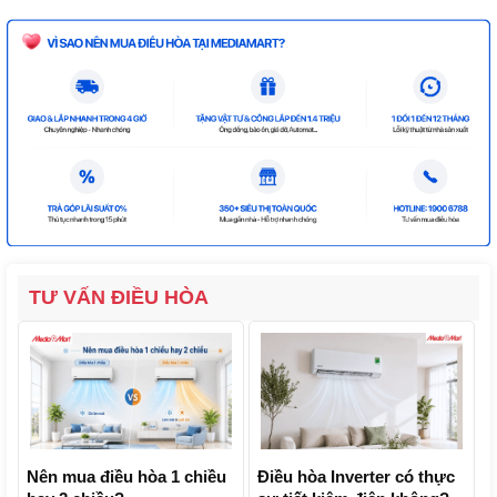
TƯ VẤN ĐIỀU HÒA
Nên mua điều hòa 1 chiều
Điều hòa Inverter có thực