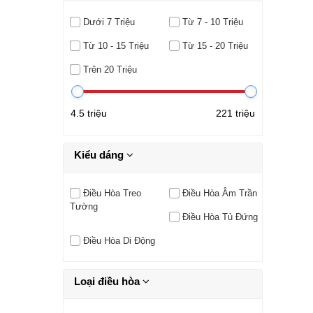
Dưới 7 Triệu
Từ 7 - 10 Triệu
Từ 10 - 15 Triệu
Từ 15 - 20 Triệu
Trên 20 Triệu
4.5 triệu
221 triệu
Kiểu dáng
Điều Hòa Treo
Điều Hòa Âm Trần
Tường
Điều Hòa Tủ Đứng
Điều Hòa Di Động
Loại điều hòa