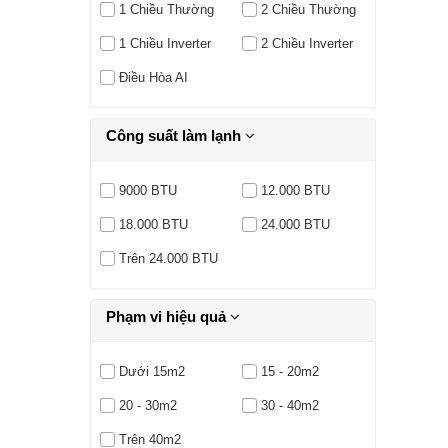
1 Chiều Thường
2 Chiều Thường
1 Chiều Inverter
2 Chiều Inverter
Điều Hòa AI
Công suất làm lạnh
9000 BTU
12.000 BTU
18.000 BTU
24.000 BTU
Trên 24.000 BTU
Phạm vi hiệu quả
Dưới 15m2
15 - 20m2
20 - 30m2
30 - 40m2
Trên 40m2