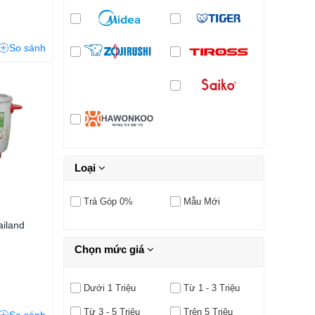
So sánh
Loại
Trả Góp 0%
Mẫu Mới
iland
Chọn mức giá
Dưới 1 Triệu
Từ 1 - 3 Triệu
Từ 3 - 5 Triệu
Trên 5 Triệu