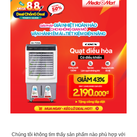
Chúng tôi không tìm thấy sản phẩm nào phù hợp với