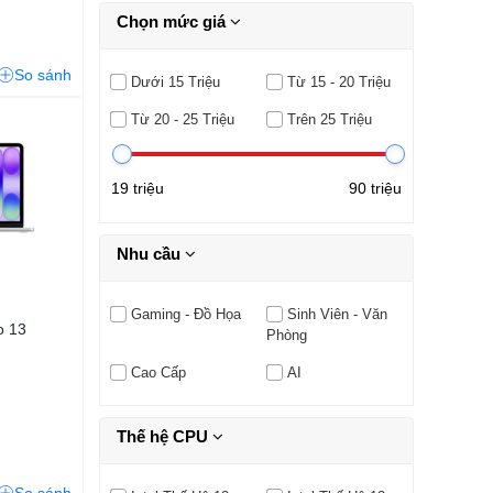
Chọn mức giá
So sánh
Dưới 15 Triệu
Từ 15 - 20 Triệu
Từ 20 - 25 Triệu
Trên 25 Triệu
19 triệu
90 triệu
Nhu cầu
Gaming - Đồ Họa
Sinh Viên - Văn
o 13
Phòng
Cao Cấp
AI
Thế hệ CPU