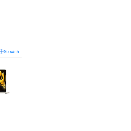
So sánh