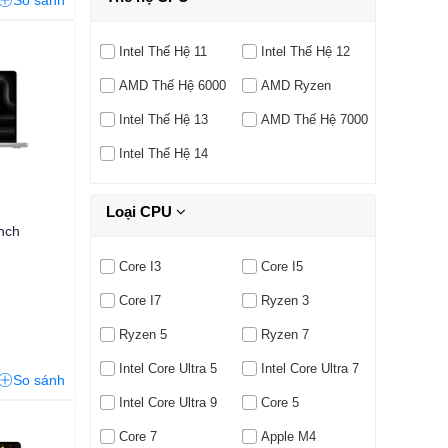
So sánh
Intel Thế Hệ 11
Intel Thế Hệ 12
AMD Thế Hệ 6000
AMD Ryzen
Intel Thế Hệ 13
AMD Thế Hệ 7000
Intel Thế Hệ 14
Loại CPU
nch
Core I3
Core I5
Core I7
Ryzen 3
Ryzen 5
Ryzen 7
Intel Core Ultra 5
Intel Core Ultra 7
So sánh
Intel Core Ultra 9
Core 5
Core 7
Apple M4