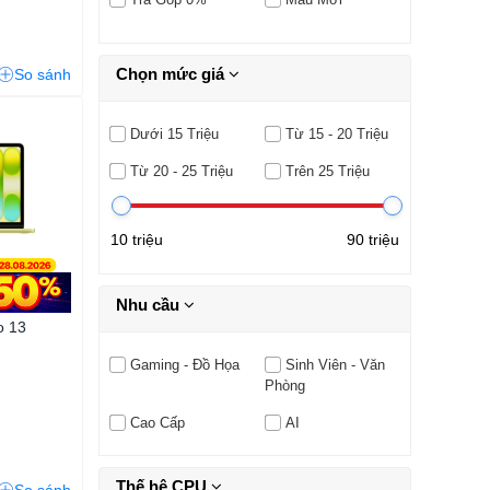
Chọn mức giá
So sánh
Dưới 15 Triệu
Từ 15 - 20 Triệu
Từ 20 - 25 Triệu
Trên 25 Triệu
10 triệu
90 triệu
Nhu cầu
o 13
Gaming - Đồ Họa
Sinh Viên - Văn
Phòng
Cao Cấp
AI
Thế hệ CPU