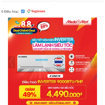
0
Điều hòa
: