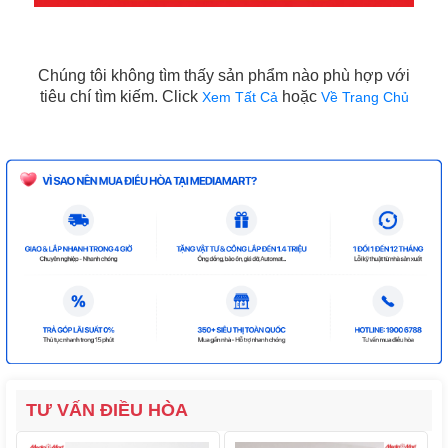
Chúng tôi không tìm thấy sản phẩm nào phù hợp với
tiêu chí tìm kiếm. Click
hoặc
Xem Tất Cả
Về Trang Chủ
TƯ VẤN ĐIỀU HÒA