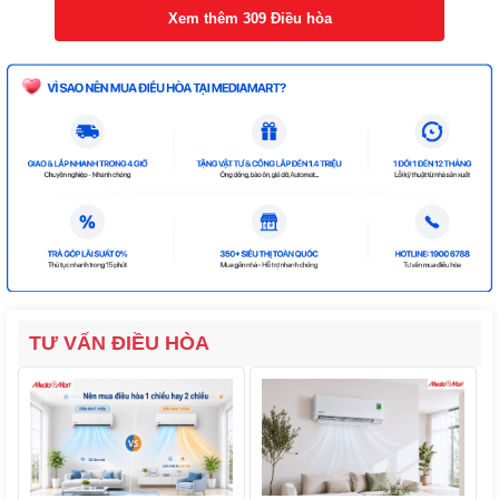
Xem thêm 309 Điều hòa
TƯ VẤN ĐIỀU HÒA