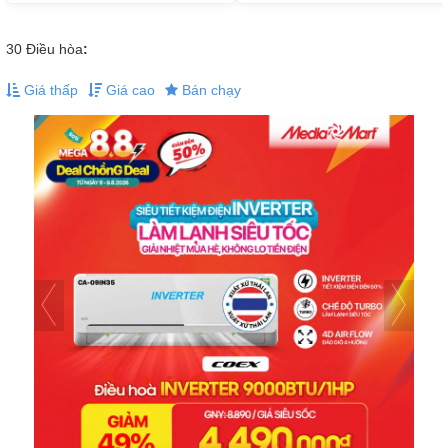
30
Điều hòa
:
Giá thấp
Giá cao
Bán chạy