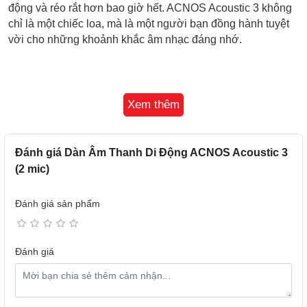
động và réo rắt hơn bao giờ hết. ACNOS Acoustic 3 không
chỉ là một chiếc loa, mà là một người bạn đồng hành tuyệt
vời cho những khoảnh khắc âm nhạc đáng nhớ.
Xem thêm
Đánh giá Dàn Âm Thanh Di Động ACNOS Acoustic 3
(2 mic)
Đánh giá sản phẩm
Đánh giá