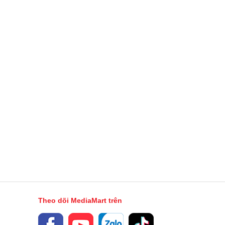
Theo dõi MediaMart trên