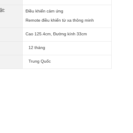
ật:
Điều khiển cảm ứng
Remote điều khiển từ xa thông minh
Cao 125.4cm, Đường kính 33cm
12 tháng
Trung Quốc