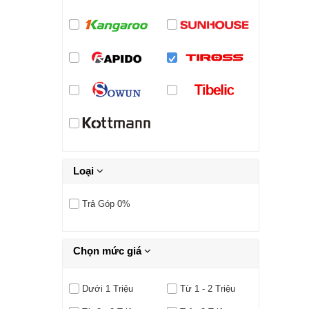
Loại
Trả Góp 0%
Chọn mức giá
Dưới 1 Triệu
Từ 1 - 2 Triệu