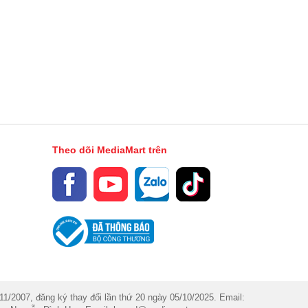
Theo dõi MediaMart trên
007, đăng ký thay đổi lần thứ 20 ngày 05/10/2025. Email: