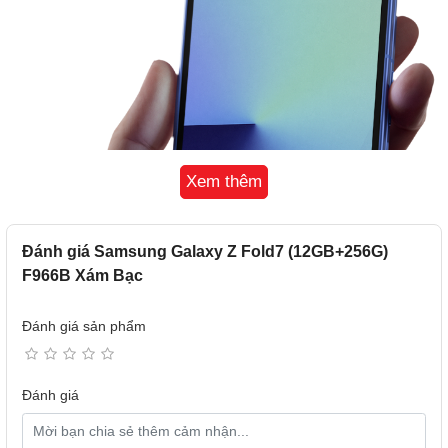
Xem thêm
Đánh giá Samsung Galaxy Z Fold7 (12GB+256G)
F966B Xám Bạc
Đánh giá sản phẩm
Đánh giá