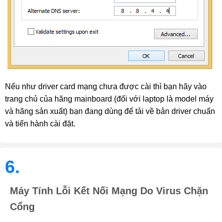
Nếu như driver card mạng chưa được cài thì bạn hãy vào 
trang chủ của hãng mainboard (đối với laptop là model máy 
và hãng sản xuất) bạn đang dùng để tải về bản driver chuẩn 
và tiến hành cài đặt.
6.
Máy Tính Lỗi Kết Nối Mạng Do Virus Chặn
Cổng