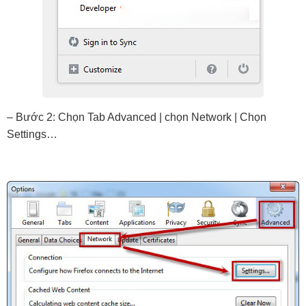
– Bước 2: Chọn Tab Advanced | chọn Network | Chọn 
Settings…