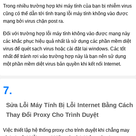
Trong nhiều trường hợp khi máy tính của bạn bị nhiễm virus 
cũng có thể dẫn tới tình trạng lỗi máy tính không vào được 
mạng bởi virus chặn post ra.
Đối với trường hợp lỗi máy tính không vào được mạng này 
các khắc phục hiệu quả nhất là sử dụng các phần mềm diệt 
virus để quét sạch virus hoặc cài đặt lại windows. Các tốt 
nhất để tránh rơi vào trường hợp này là bạn nên sử dụng 
một phần mềm diệt virus bản quyền khi kết nối Internet.
7.
Sửa Lỗi Máy Tính Bị Lỗi Internet Bằng Cách
Thay Đổi Proxy Cho Trình Duyệt
Việc thiết lập hệ thống proxy cho trình duyệt khi chẳng may 