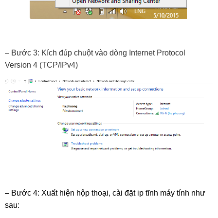
– Bước 3: Kích đúp chuột vào dòng Internet Protocol 
Version 4 (TCP/IPv4)
– Bước 4: Xuất hiện hộp thoại, cài đặt ip tĩnh máy tính như 
sau: