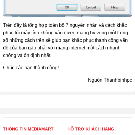
Trên đây là tổng hợp toàn bộ 7 nguyên nhân và cách khắc 
phục lỗi máy tính không vào được mạng hy vọng một trong 
số những cách trên sẽ giúp bạn khắc phục thành công vấn 
đề của bạn gặp phải với mạng internet một cách nhanh 
chóng và ổn định nhất.
Chúc các bạn thành công!
Nguồn Thanhbinhpc
THÔNG TIN MEDIAMART
HỖ TRỢ KHÁCH HÀNG