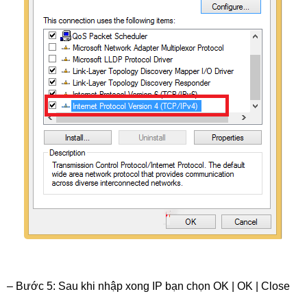
– Bước 5: Sau khi nhập xong IP bạn chọn OK | OK | Close