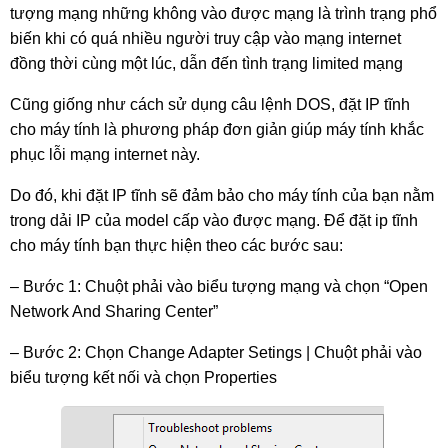
tượng mạng những không vào được mạng là trình trạng phổ 
biến khi có quá nhiều người truy cập vào mạng internet 
đồng thời cùng một lúc, dẫn đến tình trạng limited mạng
Cũng giống như cách sử dụng câu lệnh DOS, đặt IP tĩnh 
cho máy tính là phương pháp đơn giản giúp máy tính khắc 
phục lỗi mạng internet này.
Do đó, khi đặt IP tĩnh sẽ đảm bảo cho máy tính của bạn nằm 
trong dải IP của model cấp vào được mạng. Để đặt ip tĩnh 
cho máy tính bạn thực hiện theo các bước sau:
– Bước 1: Chuột phải vào biểu tượng mạng và chọn “Open 
Network And Sharing Center”
– Bước 2: Chọn Change Adapter Setings | Chuột phải vào 
biểu tượng kết nối và chọn Properties