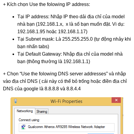
+ Kích chọn Use the folowing IP address:
Tại IP address: Nhập IP theo dải địa chỉ của model 
nhà bạn (192.168.1.x,  x là số bạn muốn đặt. Vi dụ: 
192.168.1.95 hoặc 192.168.1.17)
Tại Subnet mask: Là 255.255.255.0 (tự động nhảy khi 
bạn nhấn tabs)
Tại Default Gateway: Nhập địa chỉ của model nhà 
bạn (thông thường là 192.168.1.1)
+ Chọn “Use the folowing DNS server addresses” và nhập 
vào địa chỉ DNS ( cái này có thể bỏ trống hoặc điền địa chỉ 
DNS của google là 8.8.8.8 và 8.8.4.4