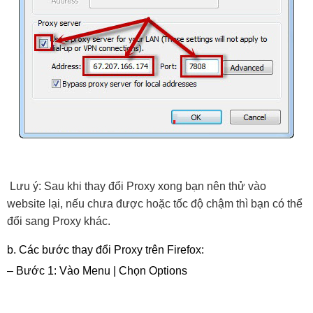
Lưu ý: Sau khi thay đổi Proxy xong bạn nên thử vào 
website lại, nếu chưa được hoặc tốc độ chậm thì bạn có thể 
đổi sang Proxy khác.
b. Các bước thay đổi Proxy trên Firefox:
– Bước 1: Vào Menu | Chọn Options