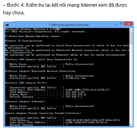
– Bước 4: Kiểm tra lại kết nối mạng Internet xem đã được 
hay chưa.