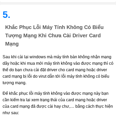
5.
Khắc Phục Lỗi Máy Tính Không Có Biểu
Tượng Mạng Khi Chưa Cài Driver Card
Mạng
Sau khi cài lại windows mà máy tính bàn không nhận mạng 
dây hoặc khi mua mới máy tính không vào được mạng thì có 
thể do bạn chưa cài đặt driver cho card mạng hoặc driver 
card mạng bị lỗi do virut dẫn tới lỗi máy tính không có biểu 
tượng mạng.
Để khắc phục lỗi máy tính không vào được mạng này bạn 
cần kiểm tra lại xem trạng thái của card mạng hoặc driver 
của card mạng đã được cài hay chư,… bằng cách thực hiện 
như sau: