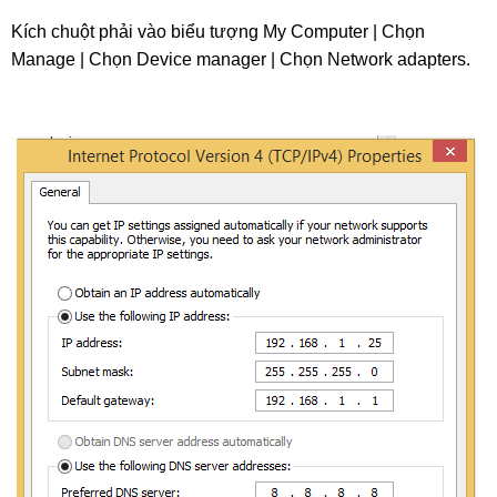
Kích chuột phải vào biểu tượng My Computer | Chọn 
Manage | Chọn Device manager | Chọn Network adapters.