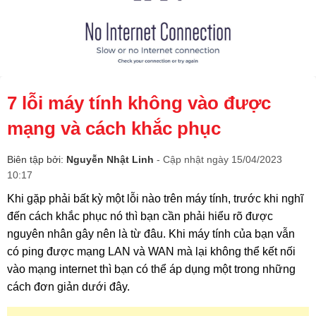
7 lỗi máy tính không vào được
mạng và cách khắc phục
Biên tập bởi:
Nguyễn Nhật Linh
- Cập nhật ngày 15/04/2023
10:17
Khi gặp phải bất kỳ một lỗi nào trên máy tính, trước khi nghĩ 
đến cách khắc phục nó thì bạn cần phải hiểu rõ được 
nguyên nhân gây nên là từ đâu. Khi máy tính của bạn vẫn 
có ping được mạng LAN và WAN mà lại không thể kết nối 
vào mạng internet thì bạn có thể áp dụng một trong những 
cách đơn giản dưới đây.