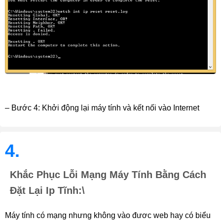
– Bước 4: Khởi động lại máy tính và kết nối vào Internet
4.
Khắc Phục Lỗi Mạng Máy Tính Bằng Cách
Đặt Lại Ip Tĩnh:\
Máy tính có mạng nhưng không vào đươc web hay có biểu 