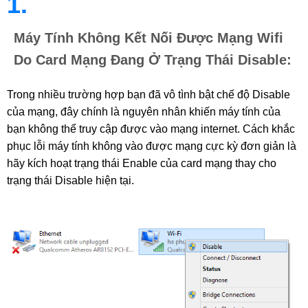
1.
Máy Tính Không Kết Nối Được Mạng Wifi
Do Card Mạng Đang Ở Trạng Thái Disable:
Trong nhiều trường hợp bạn đã vô tình bật chế độ Disable 
của mạng, đây chính là nguyên nhân khiến máy tính của 
bạn không thể truy cập được vào mạng internet. Cách khắc 
phục lỗi máy tính không vào được mạng cực kỳ đơn giản là 
hãy kích hoạt trạng thái Enable của card mạng thay cho 
trạng thái Disable hiện tại.