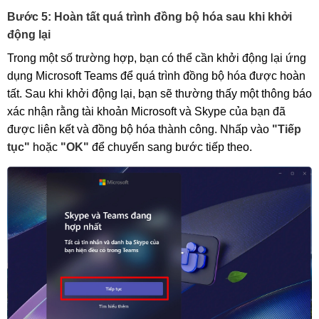
Bước 5: Hoàn tất quá trình đồng bộ hóa sau khi khởi
động lại
Trong một số trường hợp, bạn có thể cần khởi động lại ứng
dụng Microsoft Teams để quá trình đồng bộ hóa được hoàn
tất. Sau khi khởi động lại, bạn sẽ thường thấy một thông báo
xác nhận rằng tài khoản Microsoft và Skype của bạn đã
được liên kết và đồng bộ hóa thành công. Nhấp vào
"Tiếp
tục"
hoặc
"OK"
để chuyển sang bước tiếp theo.