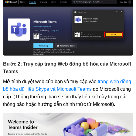
Bước 2: Truy cập trang Web đồng bộ hóa của Microsoft
Teams
Mở trình duyệt web của bạn và truy cập vào
trang web đồng
bộ hóa dữ liệu Skype và Microsoft Teams
do Microsoft cung
cấp. (Thông thường, bạn sẽ tìm thấy liên kết này trong các
thông báo hoặc hướng dẫn chính thức từ Microsoft).