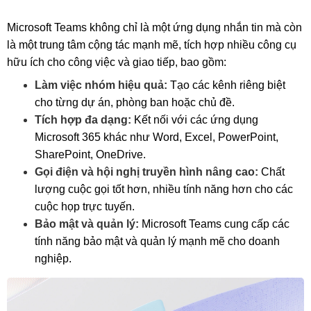
Microsoft Teams không chỉ là một ứng dụng nhắn tin mà còn
là một trung tâm cộng tác mạnh mẽ, tích hợp nhiều công cụ
hữu ích cho công việc và giao tiếp, bao gồm:
Làm việc nhóm hiệu quả:
Tạo các kênh riêng biệt
cho từng dự án, phòng ban hoặc chủ đề.
Tích hợp đa dạng:
Kết nối với các ứng dụng
Microsoft 365 khác như Word, Excel, PowerPoint,
SharePoint, OneDrive.
Gọi điện và hội nghị truyền hình nâng cao:
Chất
lượng cuộc gọi tốt hơn, nhiều tính năng hơn cho các
cuộc họp trực tuyến.
Bảo mật và quản lý:
Microsoft Teams cung cấp các
tính năng bảo mật và quản lý mạnh mẽ cho doanh
nghiệp.