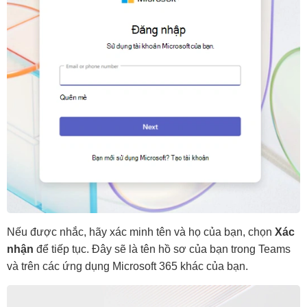
Nếu được nhắc, hãy xác minh tên và họ của bạn, chọn
Xác
nhận
để tiếp tục. Đây sẽ là tên hồ sơ của bạn trong Teams
và trên các ứng dụng Microsoft 365 khác của bạn.