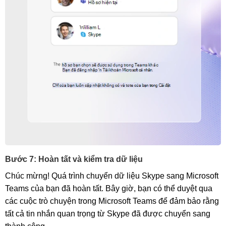
Bước 7: Hoàn tất và kiểm tra dữ liệu
Chúc mừng! Quá trình chuyển dữ liệu Skype sang Microsoft
Teams của bạn đã hoàn tất. Bây giờ, bạn có thể duyệt qua
các cuộc trò chuyện trong Microsoft Teams để đảm bảo rằng
tất cả tin nhắn quan trọng từ Skype đã được chuyển sang