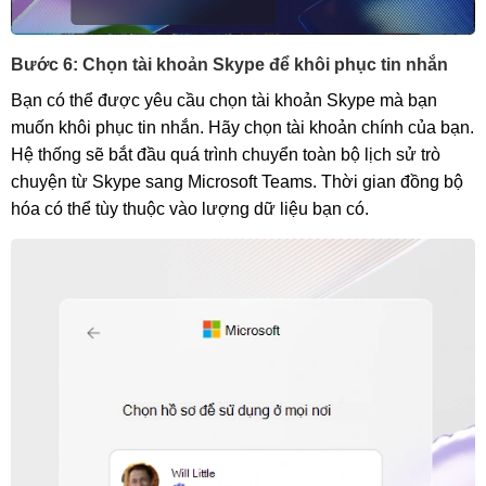
Bước 6: Chọn tài khoản Skype để khôi phục tin nhắn
Bạn có thể được yêu cầu chọn tài khoản Skype mà bạn
muốn khôi phục tin nhắn. Hãy chọn tài khoản chính của bạn.
Hệ thống sẽ bắt đầu quá trình chuyển toàn bộ lịch sử trò
chuyện từ Skype sang Microsoft Teams. Thời gian đồng bộ
hóa có thể tùy thuộc vào lượng dữ liệu bạn có.