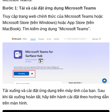
Bước 1: Tải và cài đặt ứng dụng Microsoft Teams
Truy cập trang web chính thức của Microsoft Teams hoặc
Microsoft Store (trên Windows) hoặc App Store (trên
MacBook). Tìm kiếm ứng dụng "Microsoft Teams".
Tải xuống và cài đặt ứng dụng trên máy tính của bạn. Sau
khi tải xuống hoàn tất, hãy tiến hành cài đặt theo hướng dẫn
trên màn hình.