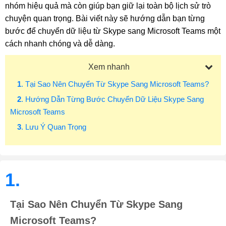
nhóm hiệu quả mà còn giúp bạn giữ lại toàn bộ lịch sử trò
chuyện quan trọng. Bài viết này sẽ hướng dẫn bạn từng
bước để chuyển dữ liệu từ Skype sang Microsoft Teams một
cách nhanh chóng và dễ dàng.
Xem nhanh
1
. Tại Sao Nên Chuyển Từ Skype Sang Microsoft Teams?
2
. Hướng Dẫn Từng Bước Chuyển Dữ Liệu Skype Sang
Microsoft Teams
3
. Lưu Ý Quan Trọng
1.
Tại Sao Nên Chuyển Từ Skype Sang
Microsoft Teams?