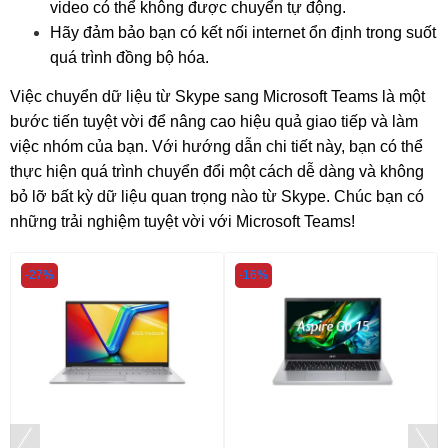
video có thể không được chuyển tự động.
Hãy đảm bảo bạn có kết nối internet ổn định trong suốt
quá trình đồng bộ hóa.
Việc chuyển dữ liệu từ Skype sang Microsoft Teams là một
bước tiến tuyệt vời để nâng cao hiệu quả giao tiếp và làm
việc nhóm của bạn. Với hướng dẫn chi tiết này, bạn có thể
thực hiện quá trình chuyển đổi một cách dễ dàng và không
bỏ lỡ bất kỳ dữ liệu quan trọng nào từ Skype. Chúc bạn có
những trải nghiệm tuyệt vời với Microsoft Teams!
-27%
-16%