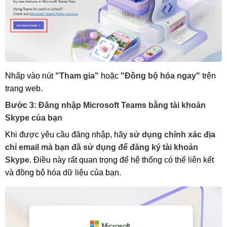
Nhấp vào nút
"Tham gia"
hoặc
"Đồng bộ hóa ngay"
trên
trang web.
Bước 3: Đăng nhập Microsoft Teams bằng tài khoản
Skype của bạn
Khi được yêu cầu đăng nhập, hãy
sử dụng chính xác địa
chỉ email mà bạn đã sử dụng để đăng ký tài khoản
Skype
. Điều này rất quan trọng để hệ thống có thể liên kết
và đồng bộ hóa dữ liệu của bạn.