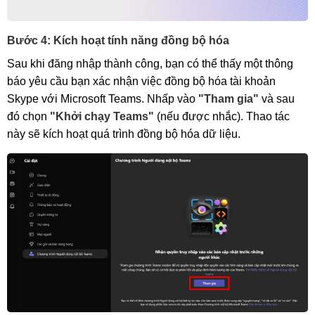
Bước 4: Kích hoạt tính năng đồng bộ hóa
Sau khi đăng nhập thành công, bạn có thể thấy một thông
báo yêu cầu bạn xác nhận việc đồng bộ hóa tài khoản
Skype với Microsoft Teams. Nhấp vào
"Tham gia"
và sau
đó chọn
"Khởi chạy Teams"
(nếu được nhắc). Thao tác
này sẽ kích hoạt quá trình đồng bộ hóa dữ liệu.