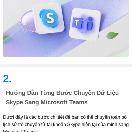
2.
Hướng Dẫn Từng Bước Chuyển Dữ Liệu
Skype Sang Microsoft Teams
Dưới đây là các bước chi tiết để bạn có thể chuyển toàn bộ
lịch sử trò chuyện từ tài khoản Skype hiện tại của mình sang
Microsoft Teams: