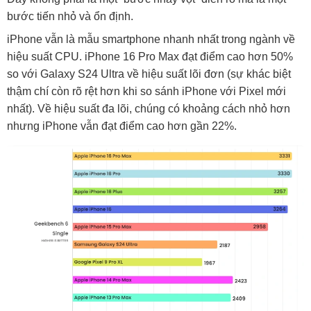
bước tiến nhỏ và ổn định.
iPhone vẫn là mẫu smartphone nhanh nhất trong ngành về
hiệu suất CPU. iPhone 16 Pro Max đạt điểm cao hơn 50%
so với Galaxy S24 Ultra về hiệu suất lõi đơn (sự khác biệt
thậm chí còn rõ rệt hơn khi so sánh iPhone với Pixel mới
nhất). Về hiệu suất đa lõi, chúng có khoảng cách nhỏ hơn
nhưng iPhone vẫn đạt điểm cao hơn gần 22%.