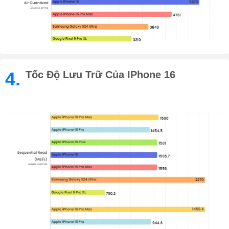
4.
Tốc Độ Lưu Trữ Của IPhone 16