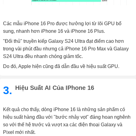
Các mẫu iPhone 16 Pro được hưởng lợi từ lõi GPU bổ
sung, nhanh hơn iPhone 16 và iPhone 16 Plus.
"Đối thủ" truyền kiếp Galaxy S24 Ultra đạt điểm cao hơn
trong vài phút đầu nhưng cả iPhone 16 Pro Max và Galaxy
S24 Ultra đều nhanh chóng giảm tốc.
Do đó, Apple hiện cũng đã dẫn đầu về hiệu suất GPU.
3.
Hiệu Suất AI Của IPhone 16
Kết quả cho thấy, dòng iPhone 16 là những sản phẩm có
hiệu suất hàng đầu với "bước nhảy vọt" đáng hoan nghênh
so với thế hệ trước và vượt xa các điện thoại Galaxy và
Pixel mới nhất.