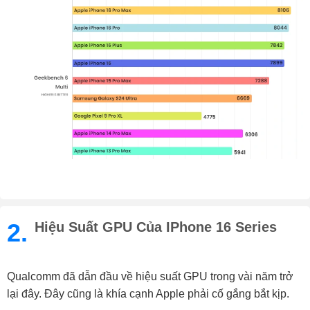
2.
Hiệu Suất GPU Của IPhone 16 Series
Qualcomm đã dẫn đầu về hiệu suất GPU trong vài năm trở
lại đây. Đây cũng là khía cạnh Apple phải cố gắng bắt kịp.