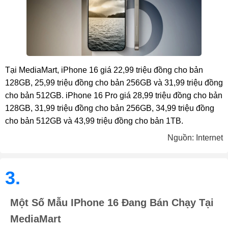
Tại MediaMart, iPhone 16 giá 22,99 triệu đồng cho bản
128GB, 25,99 triệu đồng cho bản 256GB và 31,99 triệu đồng
cho bản 512GB. iPhone 16 Pro giá 28,99 triệu đồng cho bản
128GB, 31,99 triệu đồng cho bản 256GB, 34,99 triệu đồng
cho bản 512GB và 43,99 triệu đồng cho bản 1TB.
Nguồn: Internet
3.
Một Số Mẫu IPhone 16 Đang Bán Chạy Tại
MediaMart