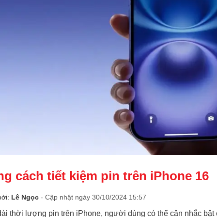
g cách tiết kiệm pin trên iPhone 16
bởi:
Lê Ngọc
- Cập nhật ngày 30/10/2024 15:57
ài thời lượng pin trên iPhone, người dùng có thể cân nhắc bật 