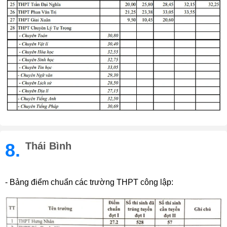
8.
Thái Bình
- Bảng điểm chuẩn các trường THPT công lập: