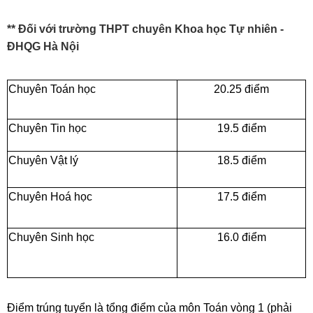
** Đối với trường THPT chuyên Khoa học Tự nhiên -
ĐHQG Hà Nội
Chuyên Toán học
20.25 điểm
Chuyên Tin học
19.5 điểm
Chuyên Vật lý
18.5 điểm
Chuyên Hoá học
17.5 điểm
Chuyên Sinh học
16.0 điểm
Điểm trúng tuyển là tổng điểm của môn Toán vòng 1 (phải