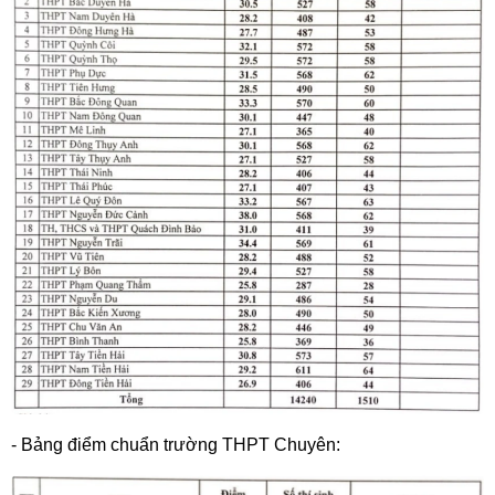
- Bảng điểm chuẩn trường THPT Chuyên: