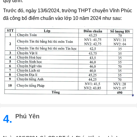
quy định.
Trước đó, ngày 13/6/2024, trường THPT chuyên Vĩnh Phúc
đã công bố điểm chuẩn vào lớp 10 năm 2024 như sau:
4.
Phú Yên