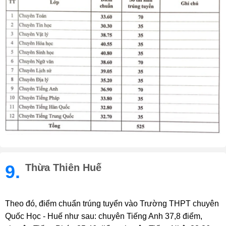
9.
Thừa Thiên Huế
Theo đó, điểm chuẩn trúng tuyển vào Trường THPT chuyên
Quốc Học - Huế như sau: chuyên Tiếng Anh 37,8 điểm,