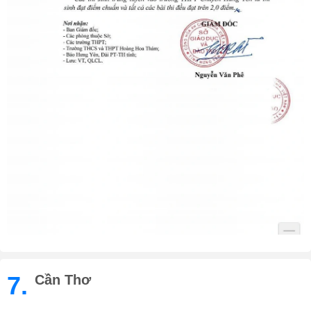
7.
Cần Thơ