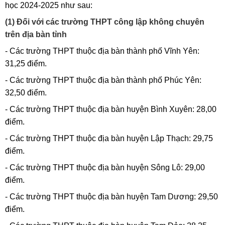
học 2024-2025 như sau:
(1) Đối với các trường THPT công lập không chuyên
trên địa bàn tỉnh
- Các trường THPT thuộc địa bàn thành phố Vĩnh Yên:
31,25 điểm.
- Các trường THPT thuộc địa bàn thành phố Phúc Yên:
32,50 điểm.
- Các trường THPT thuộc địa bàn huyện Bình Xuyên: 28,00
điểm.
- Các trường THPT thuộc địa bàn huyện Lập Thạch: 29,75
điểm.
- Các trường THPT thuộc địa bàn huyện Sông Lô: 29,00
điểm.
- Các trường THPT thuộc địa bàn huyện Tam Dương: 29,50
điểm.