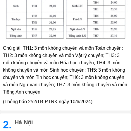
Chú giải: TH1: 3 môn không chuyên và môn Toán chuyên;
TH2: 3 môn không chuyên và môn Vật lý chuyên; TH3: 3
môn không chuyên và môn Hóa học chuyên; TH4: 3 môn
không chuyên và môn Sinh học chuyên; TH5: 3 môn không
chuyên và môn Tin học chuyên; TH6: 3 môn không chuyên
và môn Ngữ văn chuyên; TH7: 3 môn không chuyên và môn
Tiếng Anh chuyên.
(Thông báo 252/TB-PTNK ngày 10/6/2024)
2.
Hà Nội