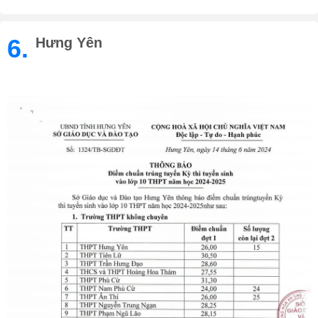
6.
Hưng Yên