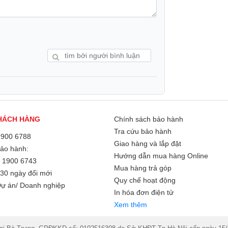
HÁCH HÀNG
Chính sách bảo hành
Tra cứu bảo hành
1900 6788
Giao hàng và lắp đặt
Bảo hành:
Hướng dẫn mua hàng Online
/
1900 6743
Mua hàng trả góp
30 ngày đổi mới
Quy chế hoạt động
ự án/ Doanh nghiệp
In hóa đơn điện tử
Xem thêm