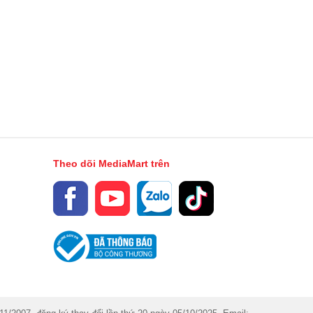
Theo dõi MediaMart trên