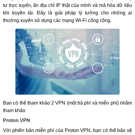
tư trực tuyến, ẩn địa chỉ IP thật của mình và mã hóa dữ liệu
khi truyền tải. Đây là giải pháp lý tưởng cho những ai
thường xuyên sử dụng các mạng Wi-Fi công cộng.
Bạn có thể tham khảo 2 VPN (một trả phí và miễn phí) nhằm
tham khảo
Proton VPN
Với phiên bản miễn phí của Proton VPN, bạn có thể bảo vệ