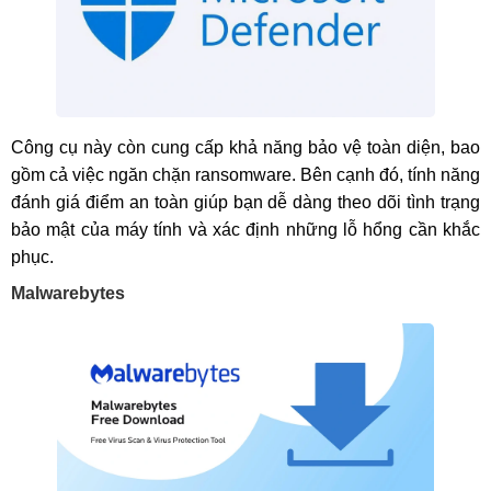
Công cụ này còn cung cấp khả năng bảo vệ toàn diện, bao
gồm cả việc ngăn chặn ransomware. Bên cạnh đó, tính năng
đánh giá điểm an toàn giúp bạn dễ dàng theo dõi tình trạng
bảo mật của máy tính và xác định những lỗ hổng cần khắc
phục.
Malwarebytes