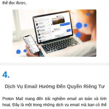
thể đọc được.
4.
Dịch Vụ Email Hướng Đến Quyền Riêng Tư
Proton Mail mang đến trải nghiệm email an toàn và linh
hoạt. Đây là một trong những dịch vụ email mà bạn có thể