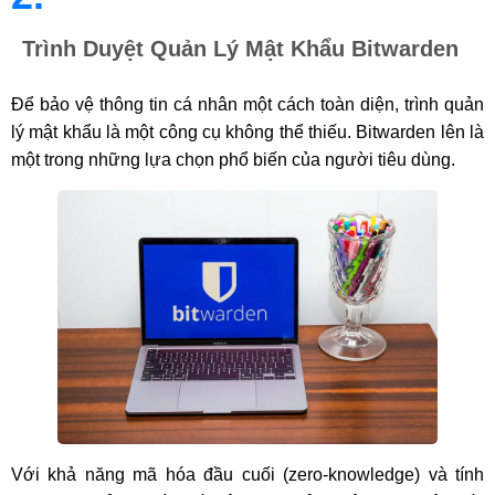
Trình Duyệt Quản Lý Mật Khẩu Bitwarden
Để bảo vệ thông tin cá nhân một cách toàn diện, trình quản
lý mật khẩu là một công cụ không thể thiếu. Bitwarden lên là
một trong những lựa chọn phổ biến của người tiêu dùng.
Với khả năng mã hóa đầu cuối (zero-knowledge) và tính