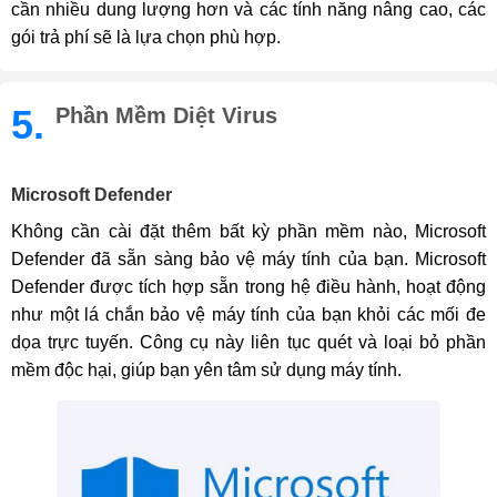
cần nhiều dung lượng hơn và các tính năng nâng cao, các
gói trả phí sẽ là lựa chọn phù hợp.
5.
Phần Mềm Diệt Virus
Microsoft Defender
Không cần cài đặt thêm bất kỳ phần mềm nào, Microsoft
Defender đã sẵn sàng bảo vệ máy tính của bạn. Microsoft
Defender được tích hợp sẵn trong hệ điều hành, hoạt động
như một lá chắn bảo vệ máy tính của bạn khỏi các mối đe
dọa trực tuyến. Công cụ này liên tục quét và loại bỏ phần
mềm độc hại, giúp bạn yên tâm sử dụng máy tính.