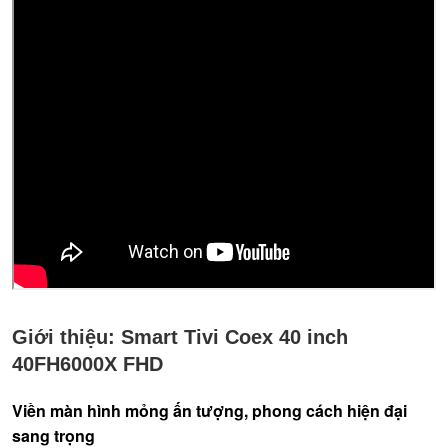
Giới thiệu:
Smart Tivi Coex 40 inch
40FH6000X FHD
Viền màn hình mỏng ấn tượng, phong cách hiện đại
sang trọng