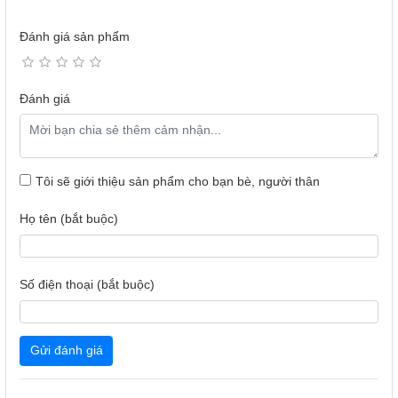
Đánh giá sản phẩm
Đánh giá
Tôi sẽ giới thiệu sản phẩm cho bạn bè, người thân
Họ tên (bắt buộc)
Số điện thoại (bắt buộc)
Gửi đánh giá