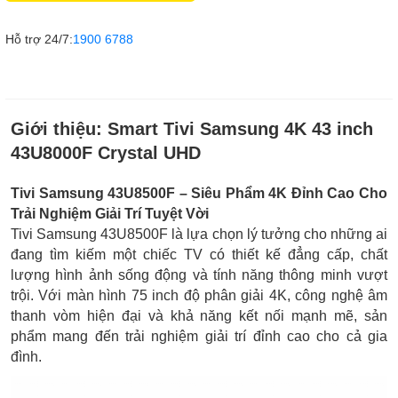
Hỗ trợ 24/7:
1900 6788
Giới thiệu:
Smart Tivi Samsung 4K 43 inch
43U8000F Crystal UHD
Tivi Samsung 43U8500F – Siêu Phẩm 4K Đỉnh Cao Cho
Trải Nghiệm Giải Trí Tuyệt Vời
Tivi Samsung 43U8500F là lựa chọn lý tưởng cho những ai
đang tìm kiếm một chiếc TV có thiết kế đẳng cấp, chất
lượng hình ảnh sống động và tính năng thông minh vượt
trội. Với màn hình 75 inch độ phân giải 4K, công nghệ âm
thanh vòm hiện đại và khả năng kết nối mạnh mẽ, sản
phẩm mang đến trải nghiệm giải trí đỉnh cao cho cả gia
đình.