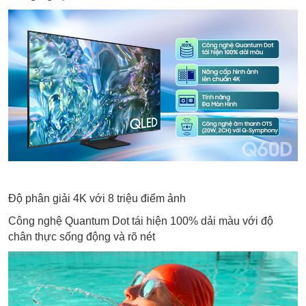
Độ phân giải 4K với 8 triệu điểm ảnh
Công nghệ Quantum Dot tái hiện 100% dải màu với độ
chân thực sống động và rõ nét