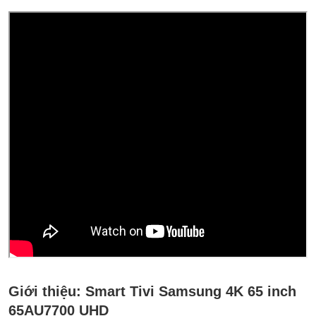
Giới thiệu:
Smart Tivi Samsung 4K 65 inch
65AU7700 UHD